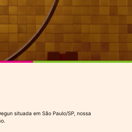
egun situada em São Paulo/SP, nossa
ão.