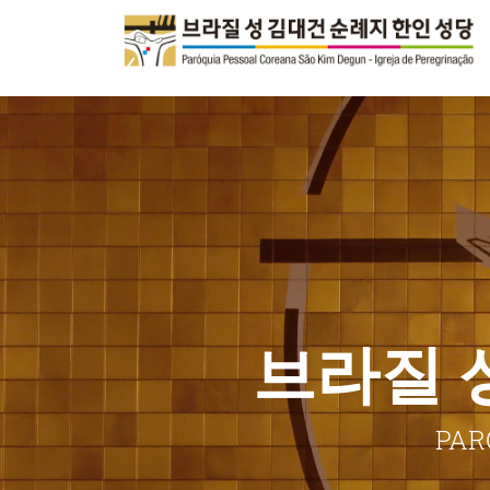
브라질 
PAR