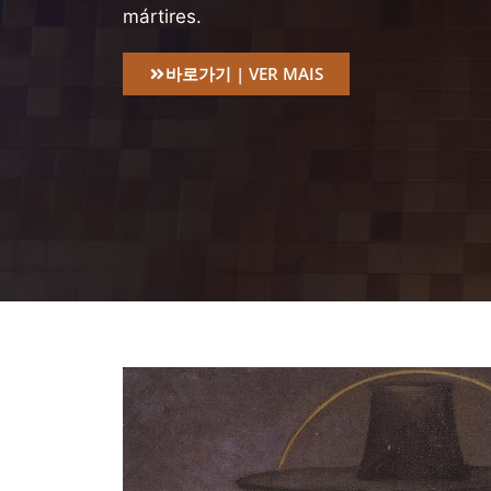
mártires.
바로가기 | VER MAIS