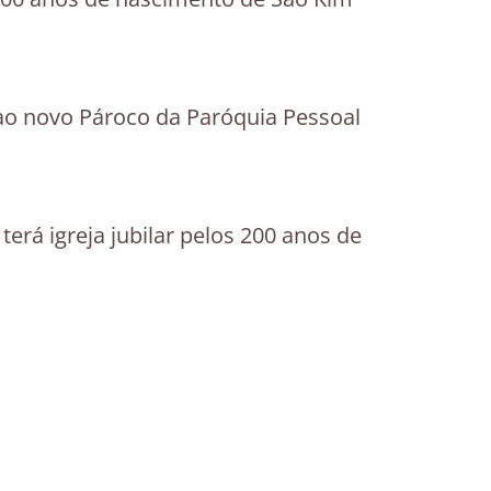
ao novo Pároco da Paróquia Pessoal
terá igreja jubilar pelos 200 anos de